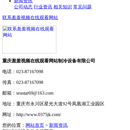
新闻资讯
公司动态
行业资讯
相关知识
常见问题
联系羞羞视频在线观看网站
重庆羞羞视频在线观看网站制冷设备有限公司
电话：
023-87167098
传真：
023-87167098
邮箱：
seastar69@163.com
地址：
重庆市永川区星光大道92号凤凰湖工业园区
网址：
http://www.0375jk.com/
您的位置：
网站首页
>
新闻资讯