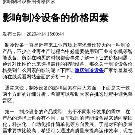
影响制冷设备的价格因素
影响制冷设备的价格因素
发布日期：2020/4/14 15:00:44
制冷设备一直是近年来工业市场上需求量比较大的一种制冷
产品，不少企业再生产过程当中必需要使用到工业冷水机等智
能设备。所以在购买的时候都会事先了解一下它的价格问题，
通过对比性价比来选择最佳的智能设备。那么关于制冷设备价
格受到什么因素的影响呢？下面让
重庆制冷设备
厂家给羞羞视
频在线观看网站全面的分析一下。
通常来说，制冷设备的影响因素有两大方面。下面是关于这
两个方面的详细分析，希望可以帮助大家在挑选过程中避免踩
雷区。
第一，制冷设备的产品类型，出于不同制冷效果的需求，在
产品的选择上也会有不同，目前我国的智能设备越来越向精细
化，科技化，自动化操作简单化等方向发展。于是对它的质量
需求要求比较高，希望可以通过高质量来提高运作效率，现在